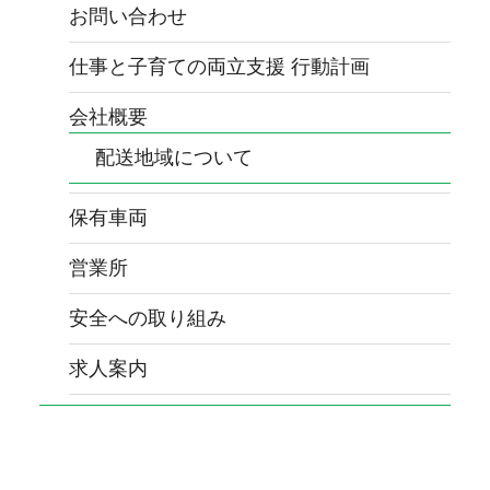
お問い合わせ
仕事と子育ての両立支援 行動計画
会社概要
配送地域について
保有車両
営業所
安全への取り組み
求人案内