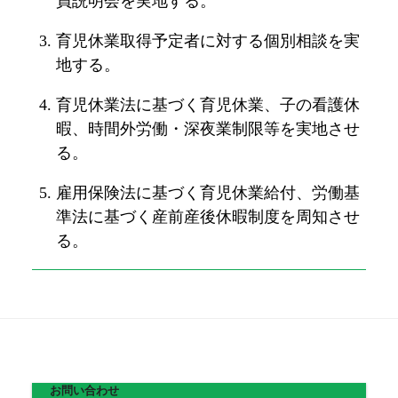
員説明会を実地する。
育児休業取得予定者に対する個別相談を実
地する。
育児休業法に基づく育児休業、子の看護休
暇、時間外労働・深夜業制限等を実地させ
る。
雇用保険法に基づく育児休業給付、労働基
準法に基づく産前産後休暇制度を周知させ
る。
お問い合わせ