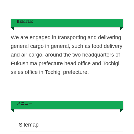
BEETLE
We are engaged in transporting and delivering
general cargo in general, such as food delivery
and air cargo, around the two headquarters of
Fukushima prefecture head office and Tochigi
sales office in Tochigi prefecture.
メニュー
Sitemap