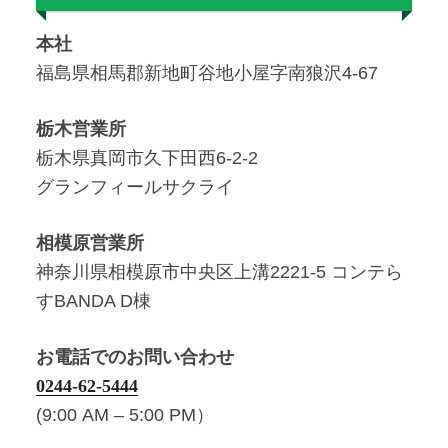
本社
福島県相馬郡新地町谷地小屋字南狼沢4-67
栃木営業所
栃木県真岡市久下田西6-2-2
グランフィールサクライ
相模原営業所
神奈川県相模原市中央区上溝2221-5 コンテら
すBANDA D棟
お電話でのお問い合わせ
0244-62-5444
(9:00 AM – 5:00 PM）