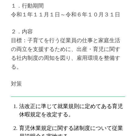
１．行動期間
令和１年１１月１日～令和６年１０月３１日
２．内容
目標：子育てを行う従業員の仕事と家庭生活
の両立を支援するために、出産・育児に関す
る社内制度の周知を図り、雇用環境を整備す
る。
対策
法改正に準じて就業規則に定めてある育児
休暇規定を改定する。
育児休業規定に関する諸制度について従業