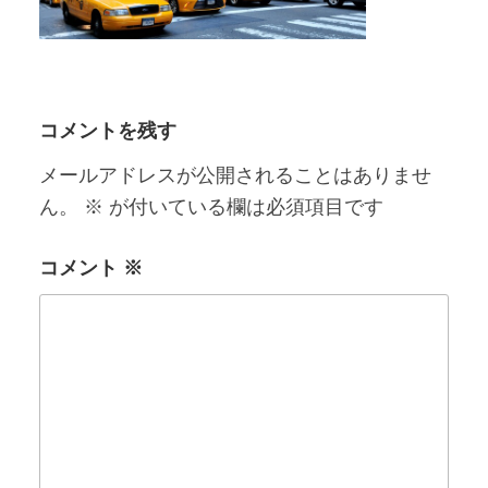
コメントを残す
メールアドレスが公開されることはありませ
ん。
※
が付いている欄は必須項目です
コメント
※