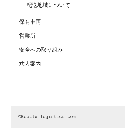
配送地域について
保有車両
営業所
安全への取り組み
求人案内
©Beetle-logistics.com