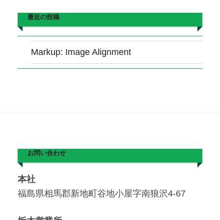
最近の投稿
Markup: Image Alignment
お問い合わせ
本社
福島県相馬郡新地町谷地小屋字南狼沢4-67