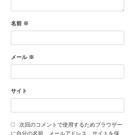
名前
※
メール
※
サイト
次回のコメントで使用するためブラウザー
に自分の名前、メールアドレス、サイトを保