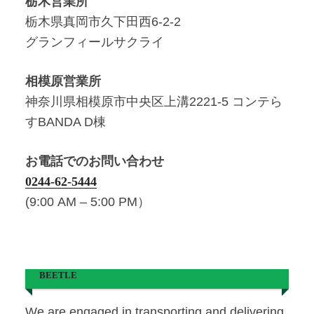
栃木営業所
栃木県真岡市久下田西6-2-2
グランフィールサクライ
相模原営業所
神奈川県相模原市中央区上溝2221-5 コンテら
すBANDA D棟
お電話でのお問い合わせ
0244-62-5444
(9:00 AM – 5:00 PM）
BEETLE
We are engaged in transporting and delivering