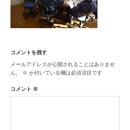
コメントを残す
メールアドレスが公開されることはありませ
ん。
※
が付いている欄は必須項目です
コメント
※