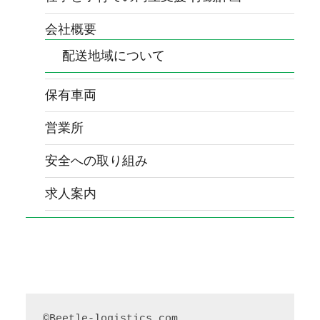
会社概要
配送地域について
保有車両
営業所
安全への取り組み
求人案内
©Beetle-logistics.com