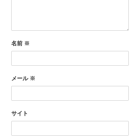
名前
※
メール
※
サイト