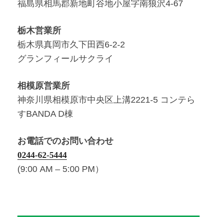
福島県相馬郡新地町谷地小屋字南狼沢4-67
栃木営業所
栃木県真岡市久下田西6-2-2
グランフィールサクライ
相模原営業所
神奈川県相模原市中央区上溝2221-5 コンテら
すBANDA D棟
お電話でのお問い合わせ
0244-62-5444
(9:00 AM – 5:00 PM）